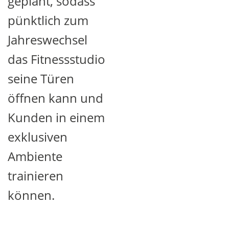
geplant, sodass
pünktlich zum
Jahreswechsel
das Fitnessstudio
seine Türen
öffnen kann und
Kunden in einem
exklusiven
Ambiente
trainieren
können.