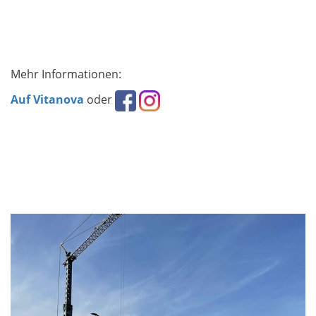
Mehr Informationen:
Auf Vitanova
oder