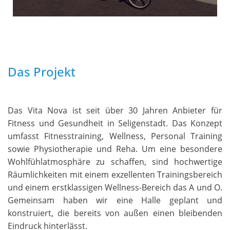
Das Projekt
Das Vita Nova ist seit über 30 Jahren Anbieter für
Fitness und Gesundheit in Seligenstadt. Das Konzept
umfasst Fitnesstraining, Wellness, Personal Training
sowie Physiotherapie und Reha. Um eine besondere
Wohlfühlatmosphäre zu schaffen, sind hochwertige
Räumlichkeiten mit einem exzellenten Trainingsbereich
und einem erstklassigen Wellness-Bereich das A und O.
Gemeinsam haben wir eine Halle geplant und
konstruiert, die bereits von außen einen bleibenden
Eindruck hinterlässt.