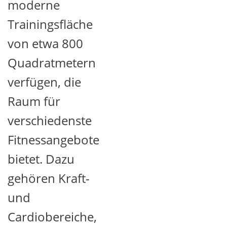
moderne
Trainingsfläche
von etwa 800
Quadratmetern
verfügen, die
Raum für
verschiedenste
Fitnessangebote
bietet. Dazu
gehören Kraft-
und
Cardiobereiche,