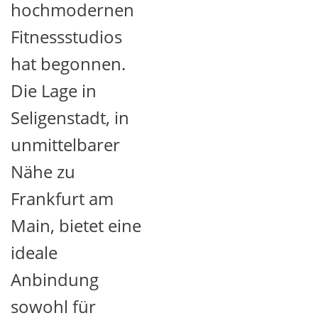
hochmodernen
Fitnessstudios
hat begonnen.
Die Lage in
Seligenstadt, in
unmittelbarer
Nähe zu
Frankfurt am
Main, bietet eine
ideale
Anbindung
sowohl für