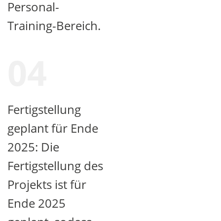
Personal-
Training-Bereich.
04
Fertigstellung
geplant für Ende
2025: Die
Fertigstellung des
Projekts ist für
Ende 2025