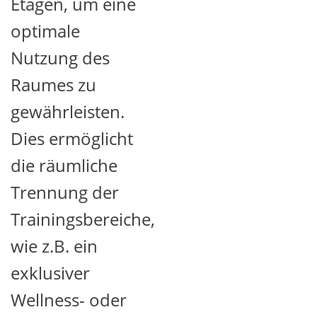
Etagen, um eine
optimale
Nutzung des
Raumes zu
gewährleisten.
Dies ermöglicht
die räumliche
Trennung der
Trainingsbereiche,
wie z.B. ein
exklusiver
Wellness- oder