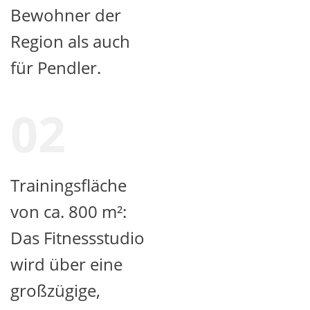
Bewohner der
Region als auch
für Pendler.
02
Trainingsfläche
von ca. 800 m²:
Das Fitnessstudio
wird über eine
großzügige,