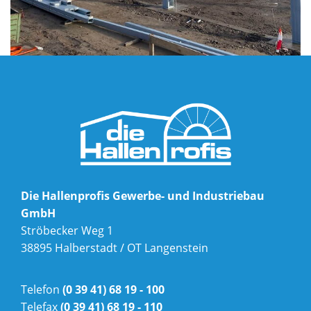
Die Hallenprofis Gewerbe- und Industriebau
GmbH
Ströbecker Weg 1
38895 Halberstadt / OT Langenstein
Telefon
(0 39 41) 68 19 - 100
Telefax
(0 39 41) 68 19 - 110