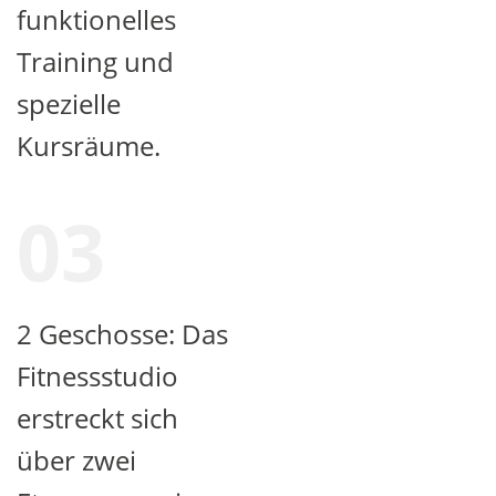
funktionelles
Training und
spezielle
Kursräume.
03
2 Geschosse: Das
Fitnessstudio
erstreckt sich
über zwei