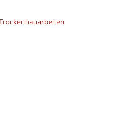
Trockenbauarbeiten