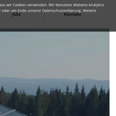
, dass wir Cookies verwenden. Wir benutzen Matomo Analytics
er oder am Ende unserer Datenschutzerklärung. Weitere
Jobs
Kontakt