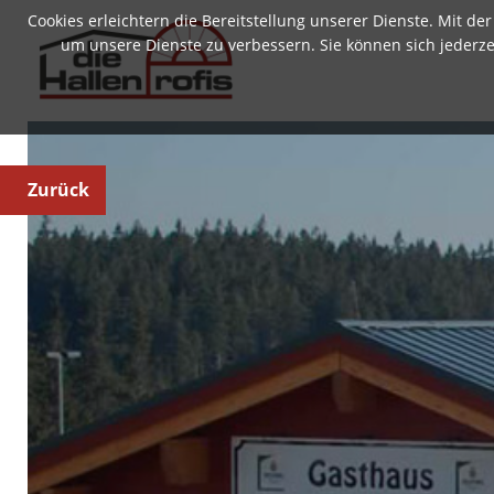
Cookies erleichtern die Bereitstellung unserer Dienste. Mit d
um unsere Dienste zu verbessern. Sie können sich jederz
Zurück