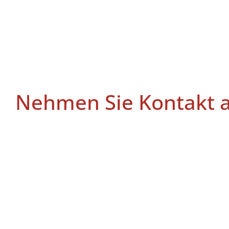
Nehmen Sie Kontakt a