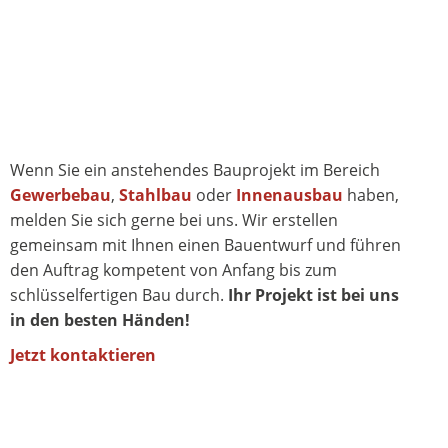
Wenn Sie ein anstehendes Bauprojekt im Bereich
Gewerbebau
,
Stahlbau
oder
Innenausbau
haben,
melden Sie sich gerne bei uns. Wir erstellen
gemeinsam mit Ihnen einen Bauentwurf und führen
den Auftrag kompetent von Anfang bis zum
schlüsselfertigen Bau durch.
Ihr Projekt ist bei uns
in den besten Händen!
Jetzt kontaktieren