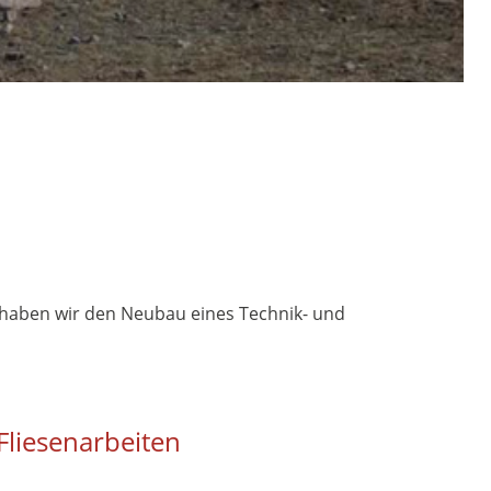
 haben wir den Neubau eines Technik- und
Fliesenarbeiten