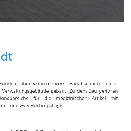
dt
 Kunden haben wir in mehreren Bauabschnitten ein 2-
s Verwaltungsgebäude gebaut. Zu dem Bau gehören
ionsbereiche für die medizinischen Artikel mit
nik und zwei Hochregallager.