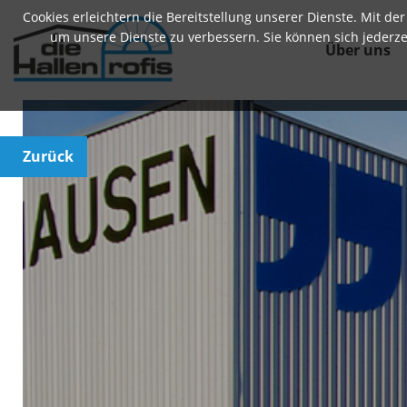
Cookies erleichtern die Bereitstellung unserer Dienste. Mit d
um unsere Dienste zu verbessern. Sie können sich jederz
Über uns
Zurück