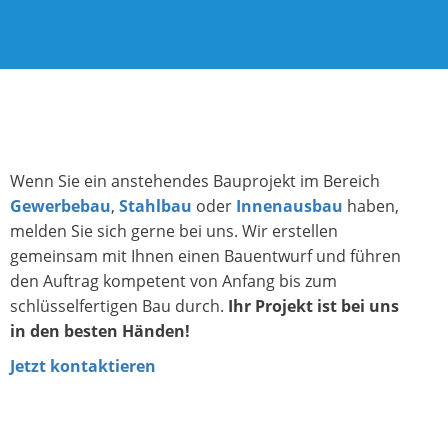
Wenn Sie ein anstehendes Bauprojekt im Bereich
Gewerbebau
,
Stahlbau
oder
Innenausbau
haben,
melden Sie sich gerne bei uns. Wir erstellen
gemeinsam mit Ihnen einen Bauentwurf und führen
den Auftrag kompetent von Anfang bis zum
schlüsselfertigen Bau durch.
Ihr Projekt ist bei uns
in den besten Händen!
Jetzt kontaktieren