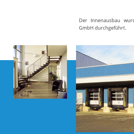
Der Innenausbau wu
GmbH durchgeführt.