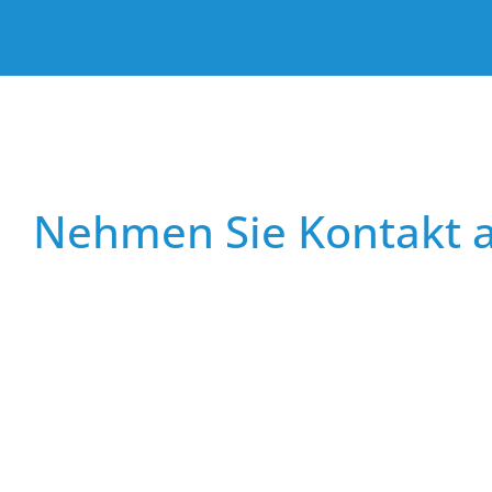
Nehmen Sie Kontakt a