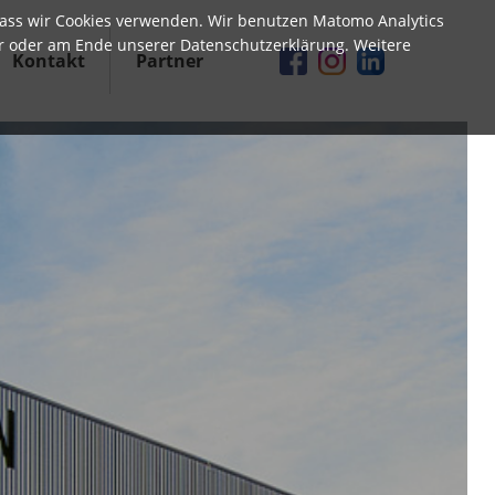
, dass wir Cookies verwenden. Wir benutzen Matomo Analytics
er oder am Ende unserer Datenschutzerklärung. Weitere
Kontakt
Partner